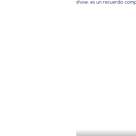
show: es un recuerdo compa