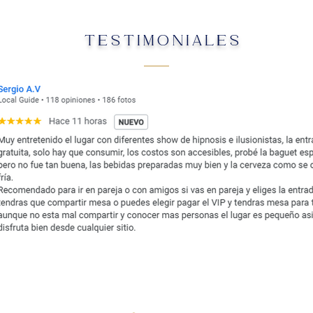
TESTIMONIALES