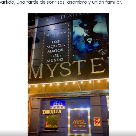
rtido, una tarde de sonrisas, asombro y unión familiar.