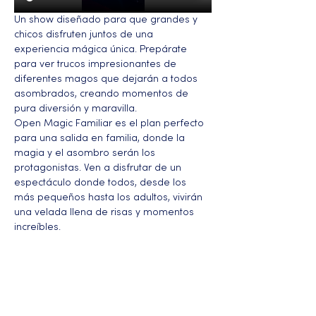
Un show diseñado para que grandes y 
chicos disfruten juntos de una 
experiencia mágica única. Prepárate 
para ver trucos impresionantes de 
diferentes magos que dejarán a todos 
asombrados, creando momentos de 
pura diversión y maravilla.
Open Magic Familiar es el plan perfecto 
para una salida en familia, donde la 
magia y el asombro serán los 
protagonistas. Ven a disfrutar de un 
espectáculo donde todos, desde los 
más pequeños hasta los adultos, vivirán 
una velada llena de risas y momentos 
increíbles.
Más