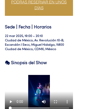
PODRAS RESERVAR EN UNOS
DÍAS
Sede | Fecha | Horarios
22 mar 2025, 19:00 – 20:10
Ciudad de México, Av. Revolución 10-B,
Escandón I Secc, Miguel Hidalgo, 11800
Ciudad de México, CDMX, México
🎭 Sinopsis del Show