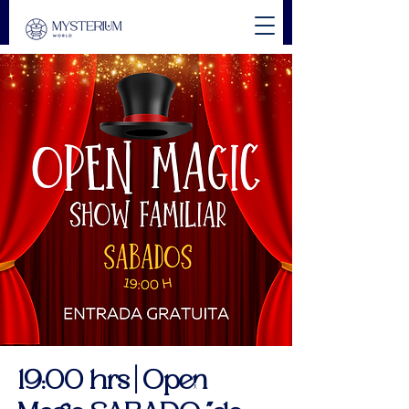
19:00 hrs | Open