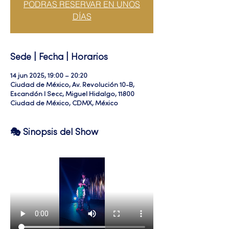
PODRAS RESERVAR EN UNOS
DÍAS
Sede | Fecha | Horarios
14 jun 2025, 19:00 – 20:20
Ciudad de México, Av. Revolución 10-B,
Escandón I Secc, Miguel Hidalgo, 11800
Ciudad de México, CDMX, México
🎭 Sinopsis del Show