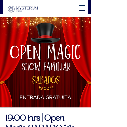
19:00 hrs | Open