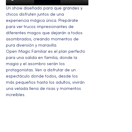
Un show diseñado para que grandes y 
chicos disfruten juntos de una 
experiencia mágica única. Prepárate 
para ver trucos impresionantes de 
diferentes magos que dejarán a todos 
asombrados, creando momentos de 
pura diversión y maravilla.
Open Magic Familiar es el plan perfecto 
para una salida en familia, donde la 
magia y el asombro serán los 
protagonistas. Ven a disfrutar de un 
espectáculo donde todos, desde los 
más pequeños hasta los adultos, vivirán 
una velada llena de risas y momentos 
increíbles.
Más