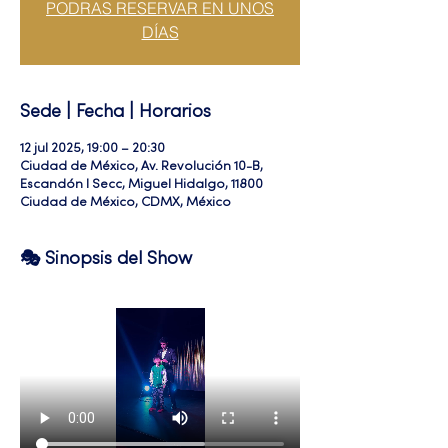
PODRAS RESERVAR EN UNOS
DÍAS
Sede | Fecha | Horarios
12 jul 2025, 19:00 – 20:30
Ciudad de México, Av. Revolución 10-B,
Escandón I Secc, Miguel Hidalgo, 11800
Ciudad de México, CDMX, México
🎭 Sinopsis del Show