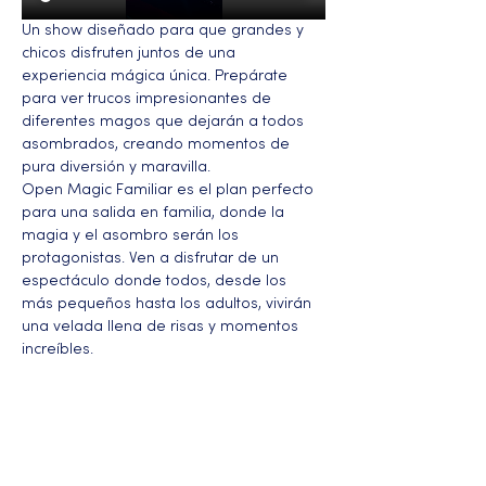
Un show diseñado para que grandes y 
chicos disfruten juntos de una 
experiencia mágica única. Prepárate 
para ver trucos impresionantes de 
diferentes magos que dejarán a todos 
asombrados, creando momentos de 
pura diversión y maravilla.
Open Magic Familiar es el plan perfecto 
para una salida en familia, donde la 
magia y el asombro serán los 
protagonistas. Ven a disfrutar de un 
espectáculo donde todos, desde los 
más pequeños hasta los adultos, vivirán 
una velada llena de risas y momentos 
increíbles.
Más