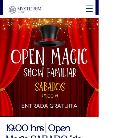
19:00 hrs | Open