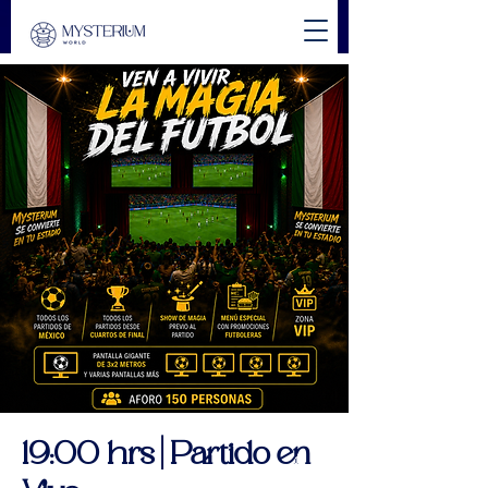
19:00 hrs | Partido en