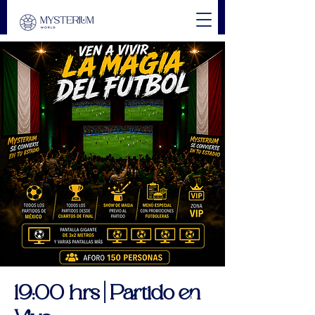
19:00 hrs | Partido en