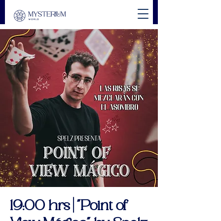
19:00 hrs | "Point of