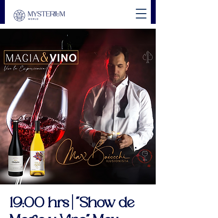
19:00 hrs | "Show de