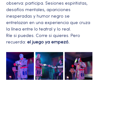
observa: participa. Sesiones espiritistas, 
desafíos mentales, apariciones 
inesperadas y humor negro se 
entrelazan en una experiencia que cruza 
la línea entre lo teatral y lo real.
Ríe si puedes. Corre si quieres. Pero 
recuerda: 
el juego ya empezó.
Más