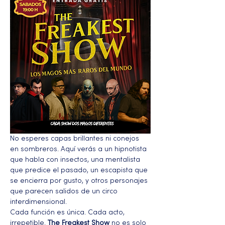
No esperes capas brillantes ni conejos 
en sombreros. Aquí verás a un hipnotista 
que habla con insectos, una mentalista 
que predice el pasado, un escapista que 
se encierra por gusto, y otros personajes 
que parecen salidos de un circo 
interdimensional.
Cada función es única. Cada acto, 
irrepetible. 
The Freakest Show
 no es solo 