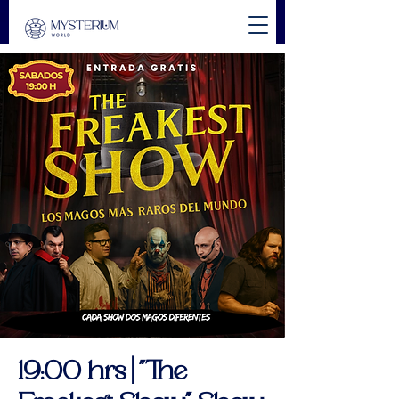
19:00 hrs | "The