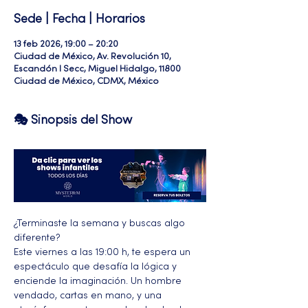
Sede | Fecha | Horarios
13 feb 2026, 19:00 – 20:20
Ciudad de México, Av. Revolución 10,
Escandón I Secc, Miguel Hidalgo, 11800
Ciudad de México, CDMX, México
🎭 Sinopsis del Show
¿Terminaste la semana y buscas algo 
diferente? 
Este viernes a las 19:00 h, te espera un 
espectáculo que desafía la lógica y 
enciende la imaginación. Un hombre 
vendado, cartas en mano, y una 