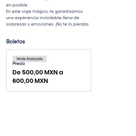
en posible.
En este viaje mágico, te garantizamos 
una experiencia inolvidable llena de 
sorpresas y emociones. ¡No te lo pierdas
Boletos
Venta finalizada
Precio
De 500,00 MXN a
600,00 MXN