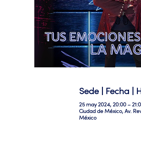
Sede | Fecha | 
25 may 2024, 20:00 – 21:
Ciudad de México, Av. Re
México