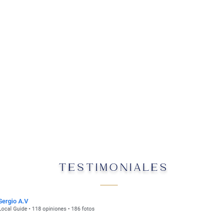
TESTIMONIALES