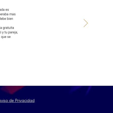
Aviso de Privacidad