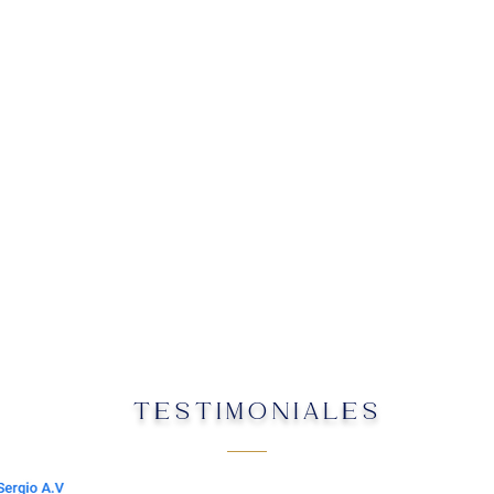
TESTIMONIALES