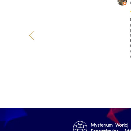
Mysterium World,