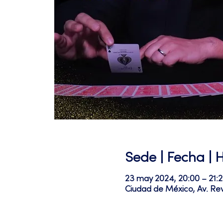
Sede | Fecha | 
23 may 2024, 20:00 – 21:
Ciudad de México, Av. Re