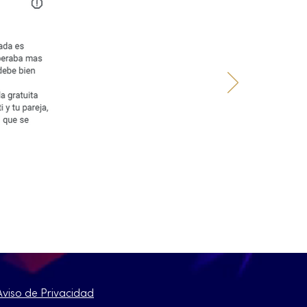
Aviso de Privacidad