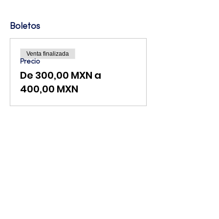
Boletos
Venta finalizada
Precio
De 300,00 MXN a
400,00 MXN