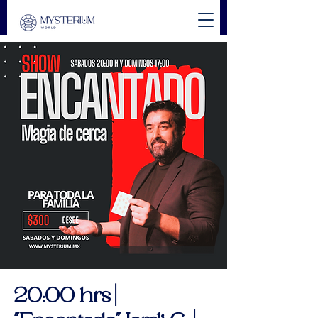
20:00 hrs |