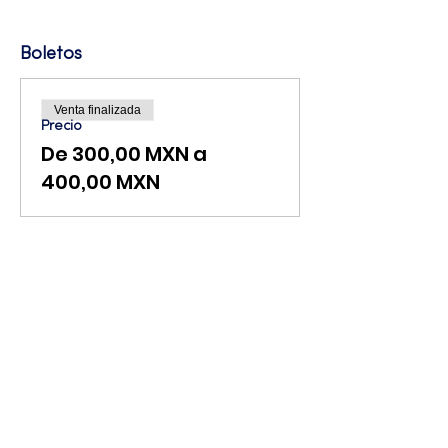
Boletos
Venta finalizada
Precio
De 300,00 MXN a
400,00 MXN