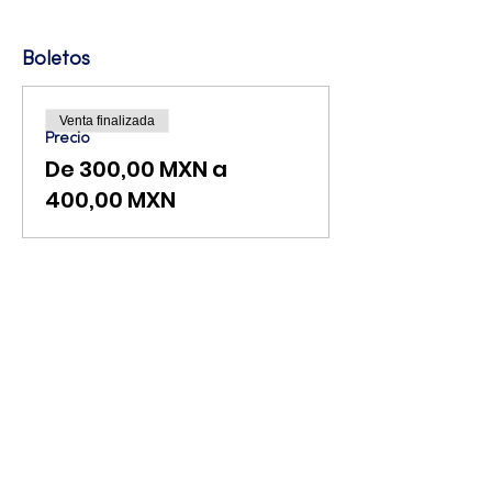
Boletos
Venta finalizada
Precio
De 300,00 MXN a
400,00 MXN