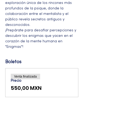
exploración única de los rincones más 
profundos de la psique, donde la 
colaboración entre el mentalista y el 
público revela secretos antiguos y 
desconocidos. 
¡Prepárate para desafiar percepciones y 
descubrir los enigmas que yacen en el 
corazón de la mente humana en 
"Enigmas"!
Boletos
Venta finalizada
Precio
550,00 MXN