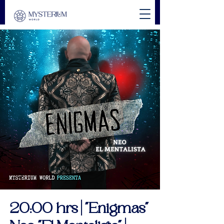
20:00 hrs | "Enigmas"