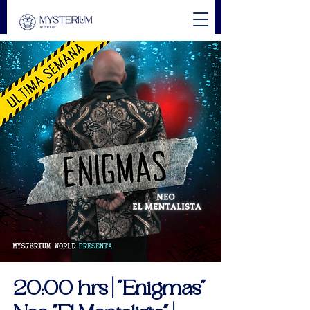
20:00 hrs | "Enigmas"