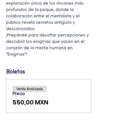
exploración única de los rincones más 
profundos de la psique, donde la 
colaboración entre el mentalista y el 
público revela secretos antiguos y 
desconocidos. 
¡Prepárate para desafiar percepciones y 
descubrir los enigmas que yacen en el 
corazón de la mente humana en 
"Enigmas"!
Boletos
Venta finalizada
Precio
550,00 MXN