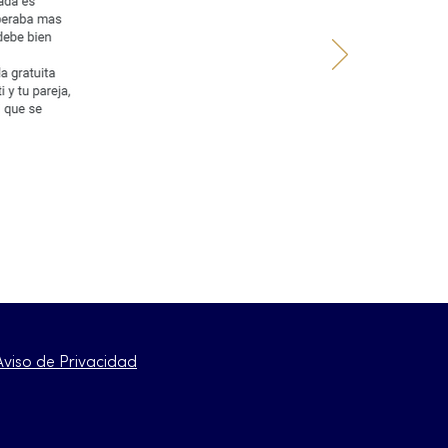
Aviso de Privacidad