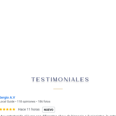
TESTIMONIALES