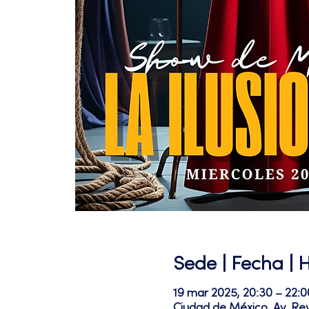
Sede | Fecha | 
19 mar 2025, 20:30 – 22:0
Ciudad de México, Av. Re