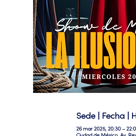
Sede | Fecha | 
26 mar 2025, 20:30 – 22:
Ciudad de México, Av. Re