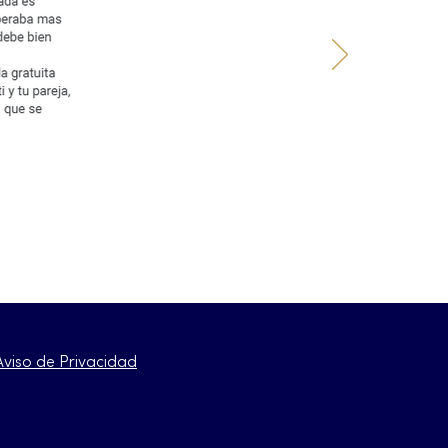
Aviso de Privacidad