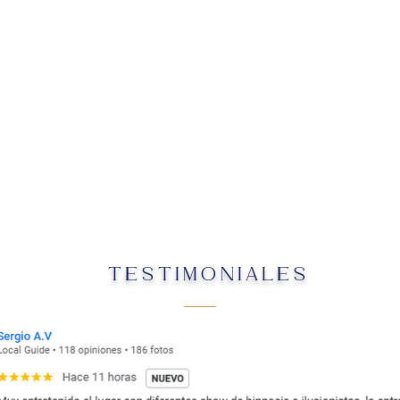
TESTIMONIALES