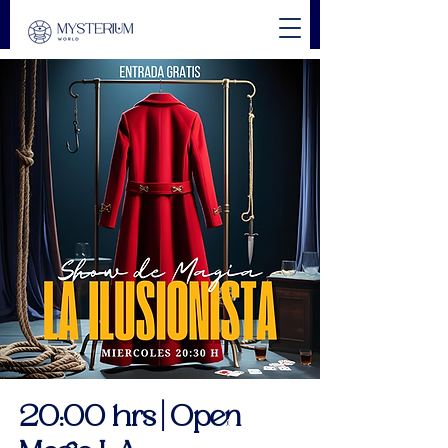
20:00 hrs | Open