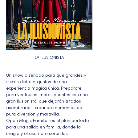
LA ILUSIONISTA
Un show diseñado para que grandes y 
chicos disfruten juntos de una 
experiencia mágica única. Prepárate 
para ver trucos impresionantes con una 
gran Ilusionista, que dejarán a todos 
asombrados, creando momentos de 
pura diversión y maravilla.
Open Magic Familiar es el plan perfecto 
para una salida en familia, donde la 
magia y el asombro serán los 