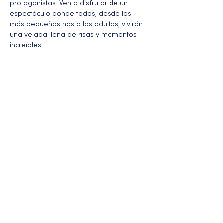
protagonistas. Ven a disfrutar de un 
espectáculo donde todos, desde los 
más pequeños hasta los adultos, vivirán 
una velada llena de risas y momentos 
increíbles.
Más