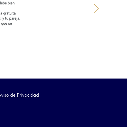
Aviso de Privacidad