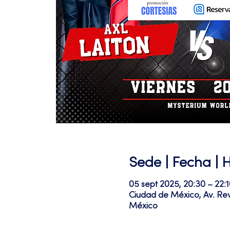
Sede | Fecha | 
05 sept 2025, 20:30 – 22:1
Ciudad de México, Av. Re
México