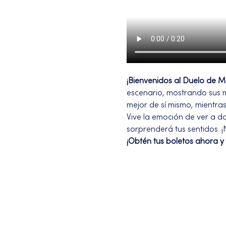
¡Bienvenidos al Duelo de 
escenario, mostrando sus me
mejor de sí mismo, mientras
Vive la emoción de ver a do
sorprenderá tus sentidos. 
¡Obtén tus boletos ahora y