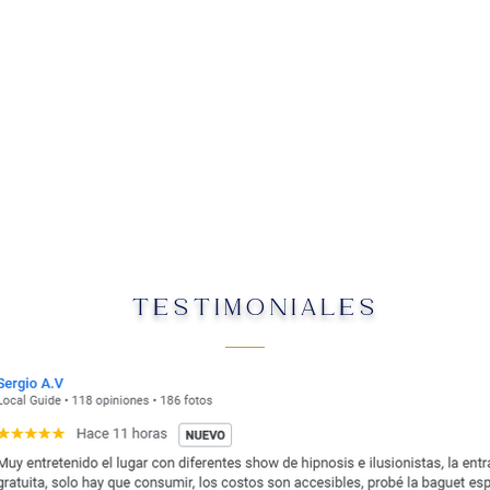
TESTIMONIALES