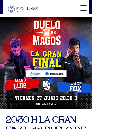
20:30 H LA GRAN