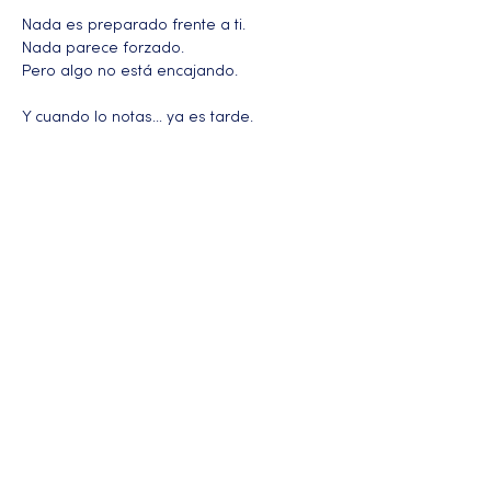
Nada es preparado frente a ti.
Nada parece forzado.
Pero algo no está encajando.
Y cuando lo notas… ya es tarde.