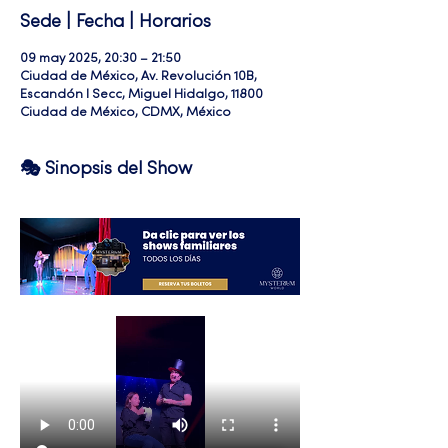
Sede | Fecha | Horarios
09 may 2025, 20:30 – 21:50
Ciudad de México, Av. Revolución 10B,
Escandón I Secc, Miguel Hidalgo, 11800
Ciudad de México, CDMX, México
🎭 Sinopsis del Show