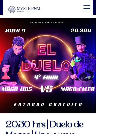
20:30 hrs | Duelo de