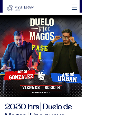
20:30 hrs | Duelo de