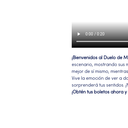
¡Bienvenidos al Duelo de 
escenario, mostrando sus me
mejor de sí mismo, mientras
Vive la emoción de ver a do
sorprenderá tus sentidos. 
¡Obtén tus boletos ahora y