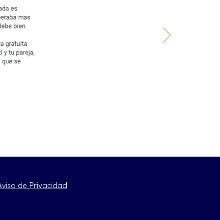
Aviso de Privacidad