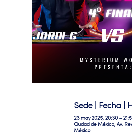
Sede | Fecha | 
23 may 2025, 20:30 – 21:
Ciudad de México, Av. Re
México