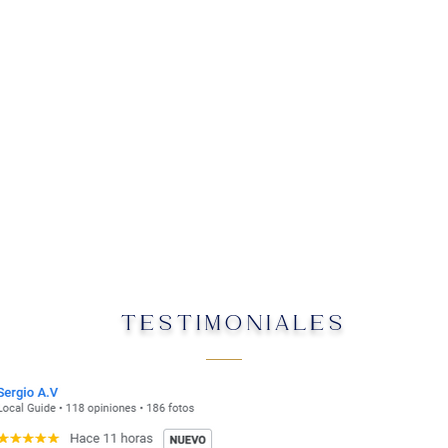
TESTIMONIALES