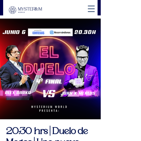
20:30 hrs | Duelo de