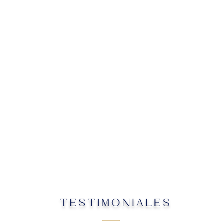
TESTIMONIALES