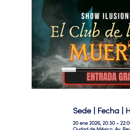
Sede | Fecha | 
20 ene 2026, 20:30 – 22
Ciudad de México, Av. Re