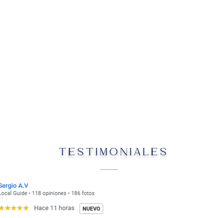
TESTIMONIALES