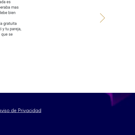
Aviso de Privacidad