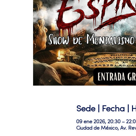
Sede | Fecha | 
09 ene 2026, 20:30 – 22:
Ciudad de México, Av. Re