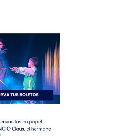
 envueltas en papel 
CIO Claus
, el hermano 