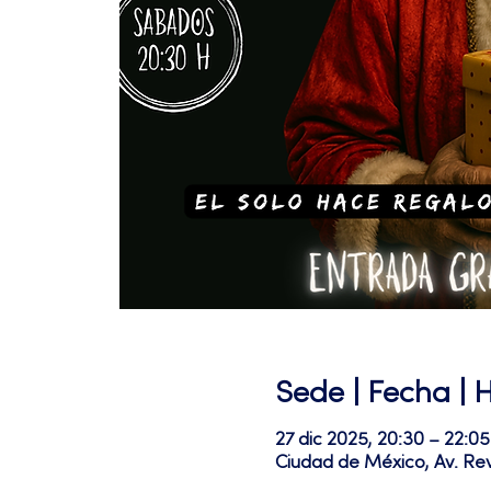
Sede | Fecha | 
27 dic 2025, 20:30 – 22:05
Ciudad de México, Av. Re