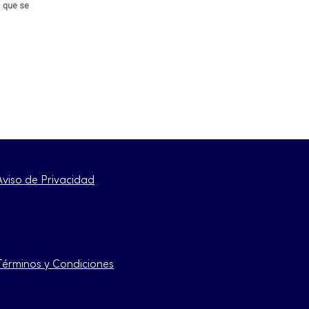
Aviso de Privacidad
Términos y Condiciones