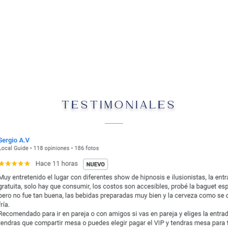
TESTIMONIALES