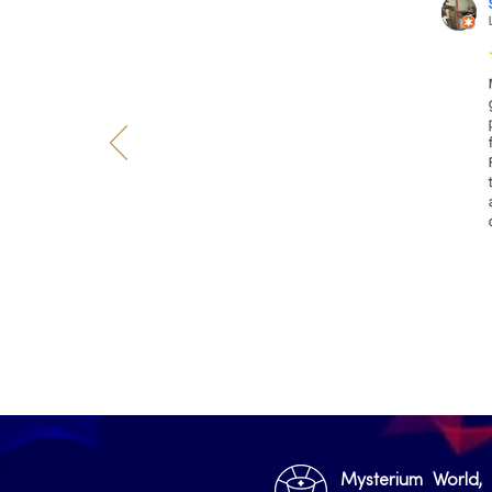
Mysterium World,