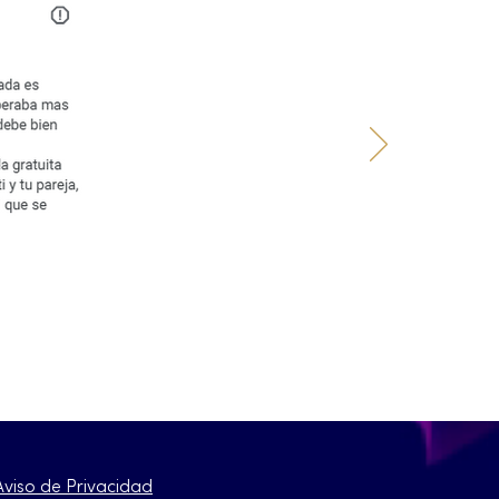
Aviso de Privacidad