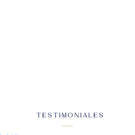
TESTIMONIALES