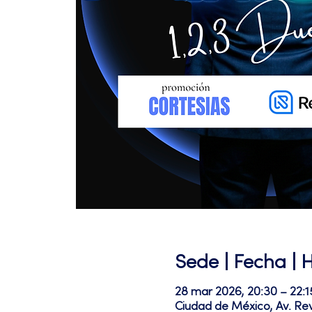
Sede | Fecha | 
28 mar 2026, 20:30 – 22:1
Ciudad de México, Av. Re