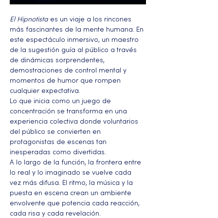
El Hipnotista
 es un viaje a los rincones 
más fascinantes de la mente humana. En 
este espectáculo inmersivo, un maestro 
de la sugestión guía al público a través 
de dinámicas sorprendentes, 
demostraciones de control mental y 
momentos de humor que rompen 
cualquier expectativa. 
Lo que inicia como un juego de 
concentración se transforma en una 
experiencia colectiva donde voluntarios 
del público se convierten en 
protagonistas de escenas tan 
inesperadas como divertidas.
A lo largo de la función, la frontera entre 
lo real y lo imaginado se vuelve cada 
vez más difusa. El ritmo, la música y la 
puesta en escena crean un ambiente 
envolvente que potencia cada reacción, 
cada risa y cada revelación. 