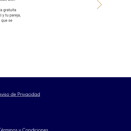
Aviso de Privacidad
Términos y Condiciones