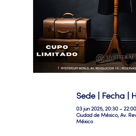
Sede | Fecha | 
03 jun 2025, 20:30 – 22:0
Ciudad de México, Av. Re
México