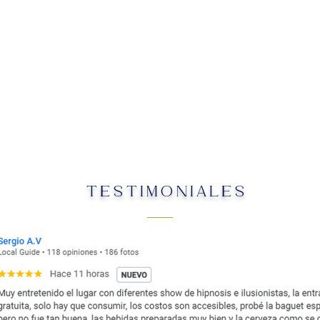
TESTIMONIALES