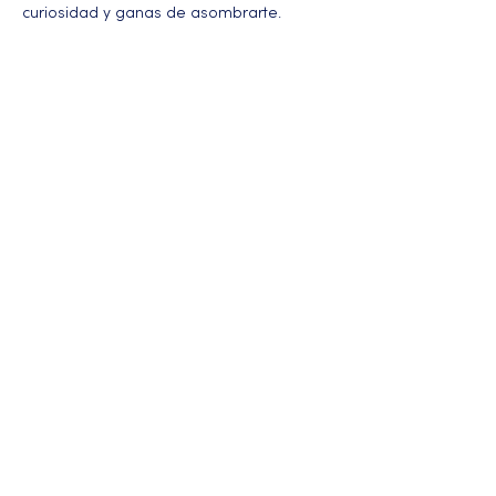
curiosidad y ganas de asombrarte.
Más