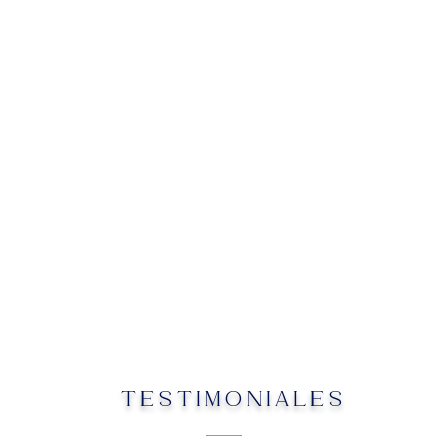
TESTIMONIALES