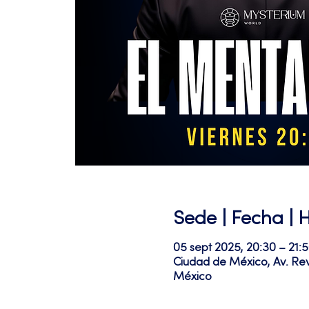
Sede | Fecha | 
05 sept 2025, 20:30 – 21:
Ciudad de México, Av. Re
México