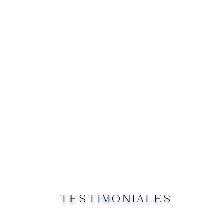
TESTIMONIALES