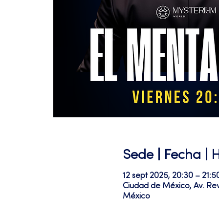
Sede | Fecha | 
12 sept 2025, 20:30 – 21:5
Ciudad de México, Av. Re
México