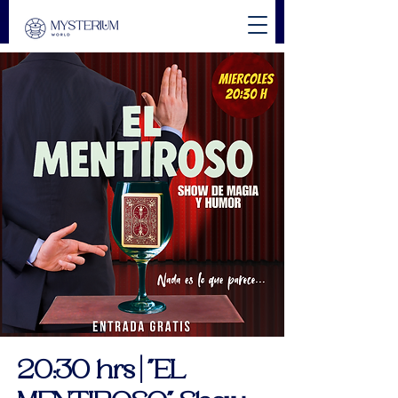
20:30 hrs | "EL