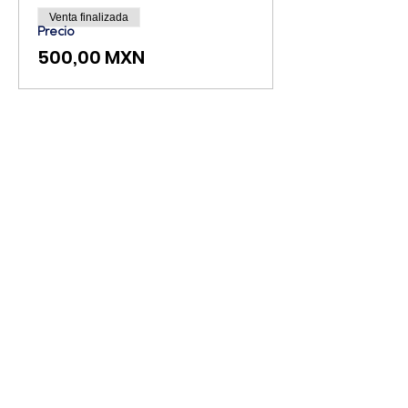
Venta finalizada
Precio
500,00 MXN