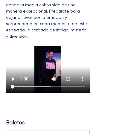
donde la magia cobra vida de una 
manera excepcional. Prepárate para 
dejarte llevar por la emoción y 
sorprenderte en cada momento de este 
espectáculo cargado de intriga, misterio 
y diversión.
Más
Boletos