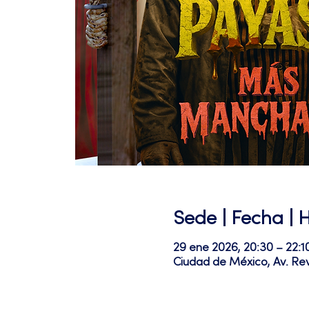
Sede | Fecha | 
29 ene 2026, 20:30 – 22:
Ciudad de México, Av. Re