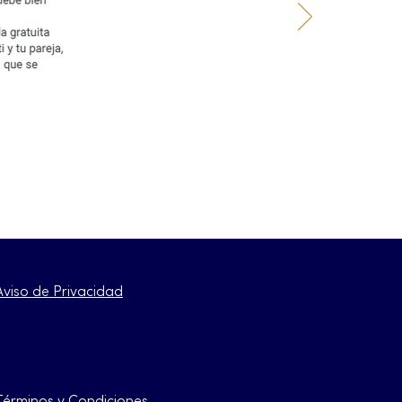
Aviso de Privacidad