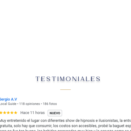
TESTIMONIALES