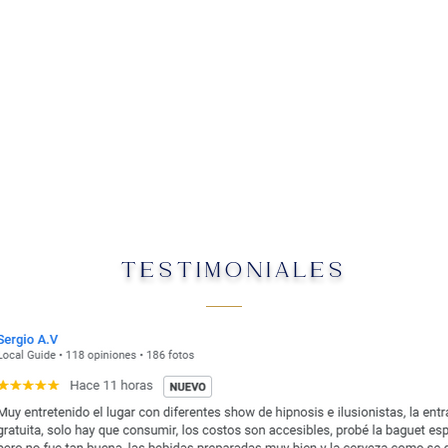
TESTIMONIALES