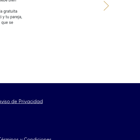
Aviso de Privacidad