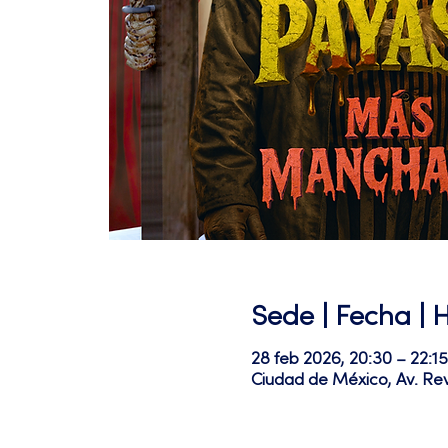
Sede | Fecha | 
28 feb 2026, 20:30 – 22:
Ciudad de México, Av. Re