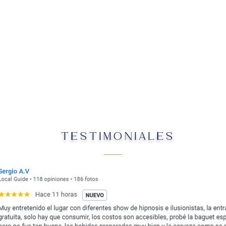
TESTIMONIALES