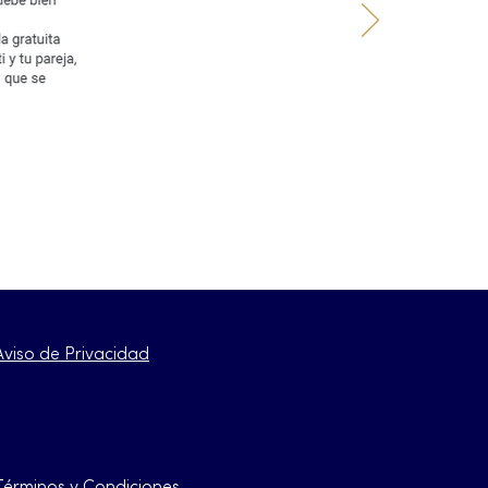
Aviso de Privacidad