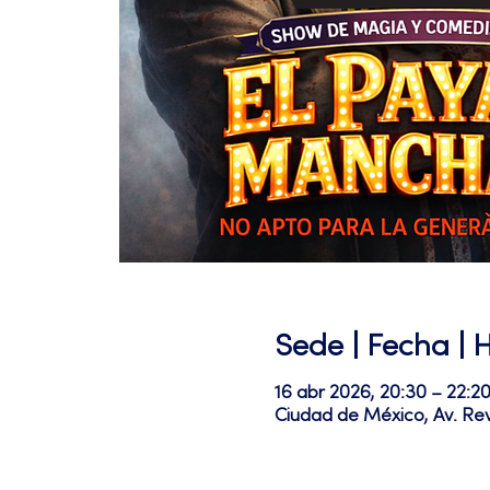
Sede | Fecha | 
16 abr 2026, 20:30 – 22:
Ciudad de México, Av. Re