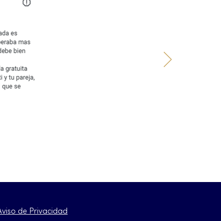
Aviso de Privacidad