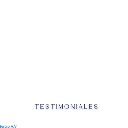
TESTIMONIALES