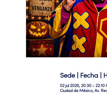
Sede | Fecha | 
02 jul 2026, 20:30 – 22:1
Ciudad de México, Av. Re