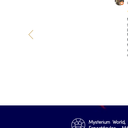
Mysterium World,