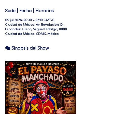
Sede | Fecha | Horarios
09 jul 2026, 20:30 – 22:10 GMT-6
Ciudad de México, Av. Revolución 10,
Escandón I Secc, Miguel Hidalgo, 11800
Ciudad de México, CDMX, México
🎭 Sinopsis del Show