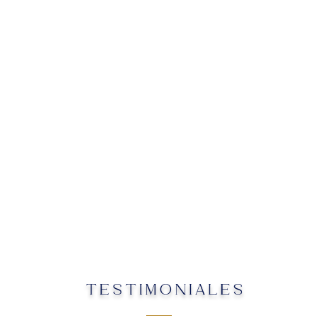
TESTIMONIALES