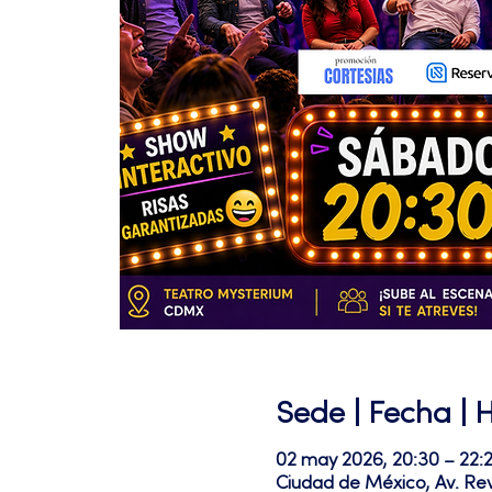
Sede | Fecha | 
02 may 2026, 20:30 – 22:
Ciudad de México, Av. Re