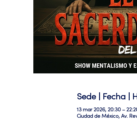
Sede | Fecha | 
13 mar 2026, 20:30 – 22
Ciudad de México, Av. Re