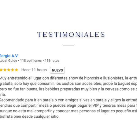
TESTIMONIALES