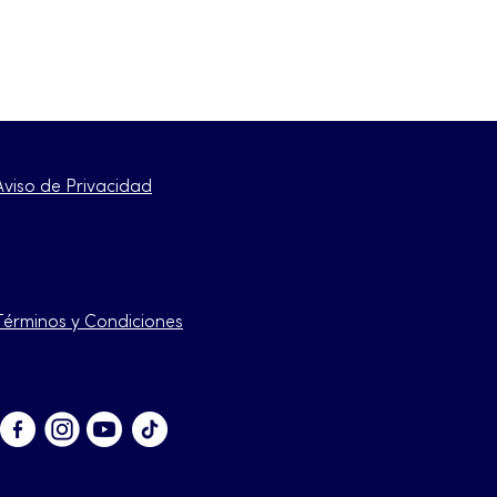
Aviso de Privacidad
Términos y Condiciones