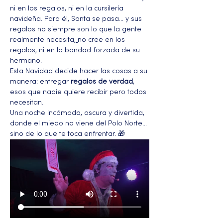
ni en los regalos, ni en la cursilería 
navideña. Para él, Santa se pasa… y sus 
regalos no siempre son lo que la gente 
realmente necesita
, 
no cree en los 
regalos, ni en la bondad forzada de su 
hermano.
Esta Navidad decide hacer las cosas a su 
manera: entregar 
regalos de verdad
, 
esos que nadie quiere recibir pero todos 
necesitan.
Una noche incómoda, oscura y divertida, 
donde el miedo no viene del Polo Norte… 
sino de lo que te toca enfrentar. 🎁