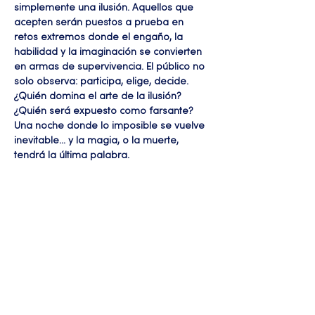
simplemente una ilusión. Aquellos que 
acepten serán puestos a prueba en 
retos extremos donde el engaño, la 
habilidad y la imaginación se convierten 
en armas de supervivencia. El público no 
solo observa: participa, elige, decide. 
¿Quién domina el arte de la ilusión? 
¿Quién será expuesto como farsante? 
Una noche donde lo imposible se vuelve 
inevitable… y la magia, o la muerte, 
tendrá la última palabra.