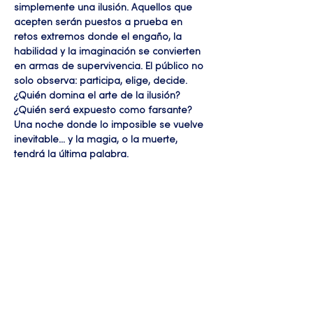
simplemente una ilusión. Aquellos que 
acepten serán puestos a prueba en 
retos extremos donde el engaño, la 
habilidad y la imaginación se convierten 
en armas de supervivencia. El público no 
solo observa: participa, elige, decide. 
¿Quién domina el arte de la ilusión? 
¿Quién será expuesto como farsante? 
Una noche donde lo imposible se vuelve 
inevitable… y la magia, o la muerte, 
tendrá la última palabra.